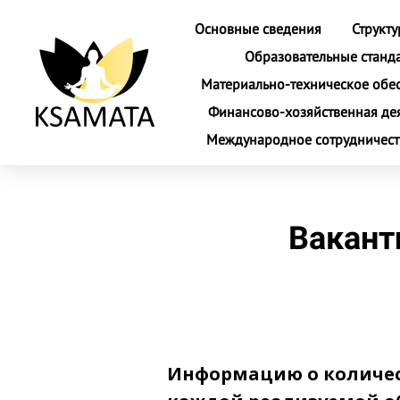
Основные сведения
Структ
Образовательные станд
Материально-техническое обе
Финансово-хозяйственная де
Международное сотрудничес
Вакант
Информацию о количес