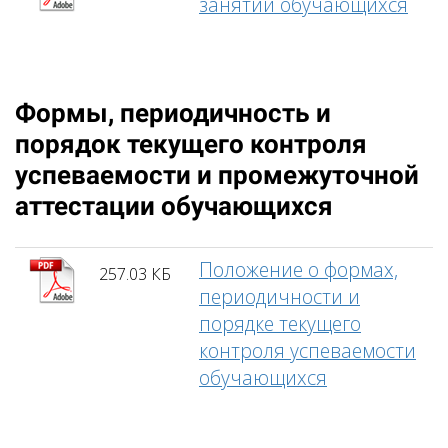
занятий обучающихся
Формы, периодичность и
порядок текущего контроля
успеваемости и промежуточной
аттестации обучающихся
Положение о формах,
257.03 КБ
периодичности и
порядке текущего
контроля успеваемости
обучающихся