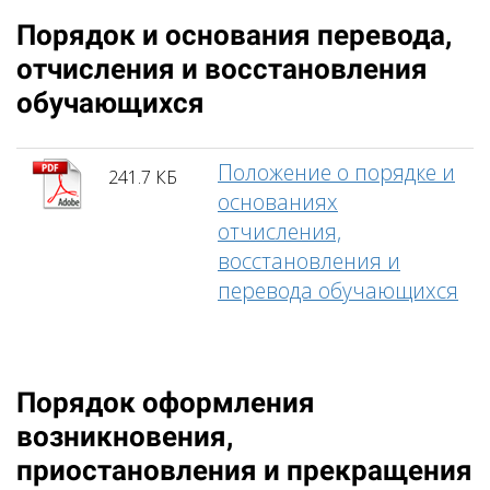
Порядок и основания перевода,
отчисления и восстановления
обучающихся
Положение о порядке и
241.7 КБ
основаниях
отчисления,
восстановления и
перевода обучающихся
Порядок оформления
возникновения,
приостановления и прекращения