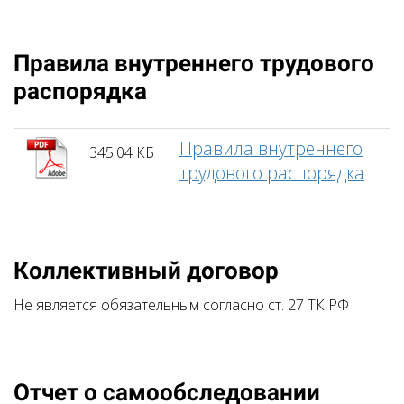
Правила внутреннего трудового
распорядка
Правила внутреннего
345.04 КБ
трудового распорядка
Коллективный договор
Не является обязательным согласно ст. 27 ТК РФ
Отчет о самообследовании