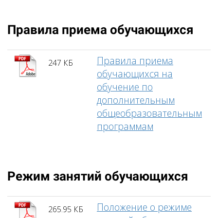
Правила приема обучающихся
Правила приема
247 КБ
обучающихся на
обучение по
дополнительным
общеобразовательным
программам
Режим занятий обучающихся
Положение о режиме
265.95 КБ