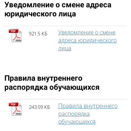
Уведомление о смене адреса
юридического лица
Уведомление о смене
921.5 КБ
адреса юридического
лица
Правила внутреннего
распорядка обучающихся
Правила внутреннего
243.09 КБ
распорядка
обучающихся