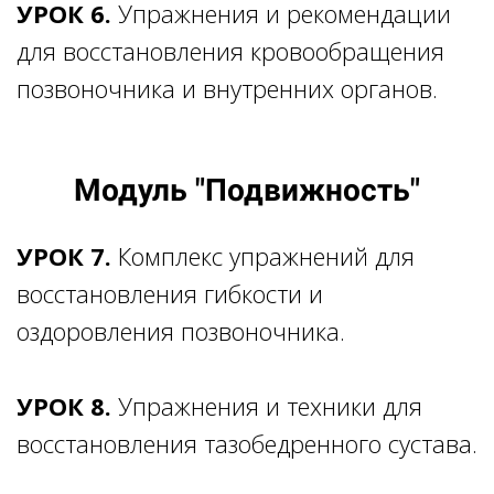
УРОК 6.
Упражнения и рекомендации
для восстановления кровообращения
позвоночника и внутренних органов.
Модуль "Подвижность"
УРОК 7.
Комплекс упражнений для
восстановления гибкости и
оздоровления позвоночника.
УРОК 8.
Упражнения и техники для
восстановления тазобедренного сустава.