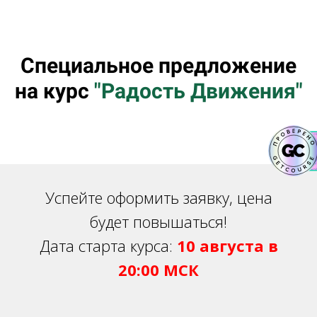
Специальное предложение
на курс
"Радость Движения"
Успейте оформить заявку, цена
будет повышаться!
Дата старта курса:
10 августа
в
20:00 МСК