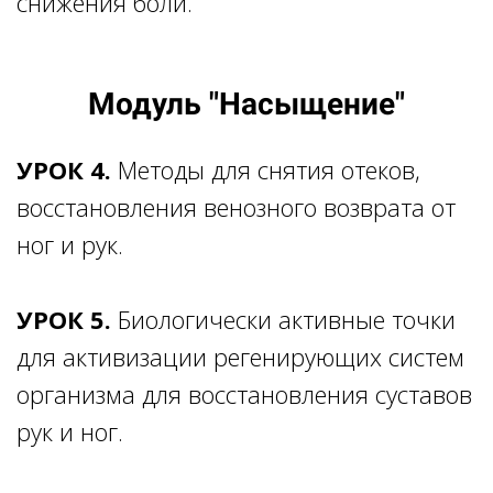
снижения боли.
Модуль "Насыщение"
УРОК 4.
Методы для снятия отеков,
восстановления венозного возврата от
ног и рук.
УРОК 5.
Биологически активные точки
для активизации регенирующих систем
организма для восстановления суставов
рук и ног.