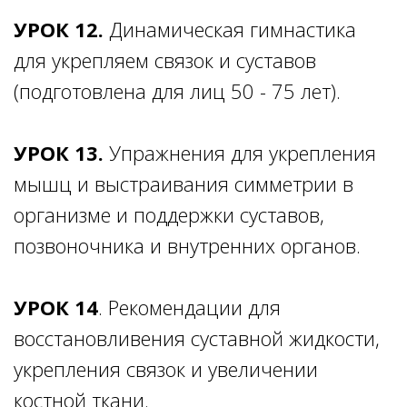
УРОК 12.
Динамическая гимнастика
для укрепляем связок и суставов
(подготовлена для лиц 50 - 75 лет).
УРОК 13.
Упражнения для укрепления
мышц и выстраивания симметрии в
организме и поддержки суставов,
позвоночника и внутренних органов.
УРОК 14
. Рекомендации для
восстановливения суставной жидкости,
укрепления связок и увеличении
костной ткани.