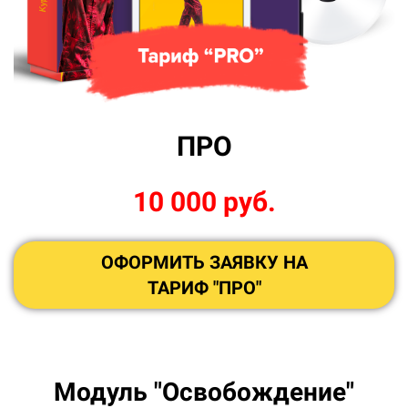
ПРО
10 000 руб.
ОФОРМИТЬ ЗАЯВКУ НА
ТАРИФ "ПРО"
Модуль "Освобождение"