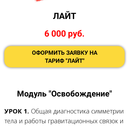
ЛАЙТ
6 000 руб.
ОФОРМИТЬ ЗАЯВКУ НА
ТАРИФ "ЛАЙТ"
Модуль "Освобождение"
УРОК 1.
Общая диагностика симметрии
тела и работы гравитационных связок и