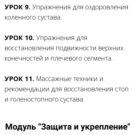
УРОК 9.
Упражнения для оздоровления
коленного сустава.
УРОК 10.
Упражнения для
восстановления подвижности верхних
конечностей и плечевого сегмента.
УРОК 11.
Массажные техники и
рекомендации для восстановления стоп
и голеностопного сустава.
Модуль "Защита и укрепление"