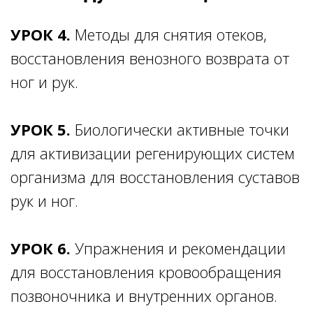
УРОК 4.
Методы для снятия отеков,
восстановления венозного возврата от
ног и рук.
УРОК 5.
Биологически активные точки
для активизации регенирующих систем
организма для восстановления суставов
рук и ног.
УРОК 6.
Упражнения и рекомендации
для восстановления кровообращения
позвоночника и внутренних органов.