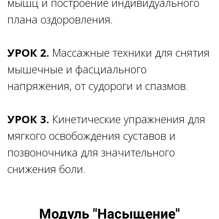
мышц и построение индивидуального
плана оздоровления.
УРОК 2.
Массажные техники для снятия
мышечные и фасциального
напряжения, от судороги и спазмов.
УРОК 3.
Кинетические упражнения для
мягкого освобождения суставов и
позвоночника для значительного
снижения боли.
Модуль "Насыщение"