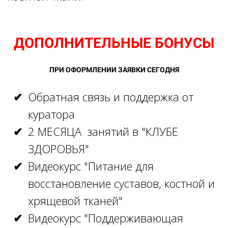
ДОПОЛНИТЕЛЬНЫЕ БОНУСЫ
ПРИ ОФОРМЛЕНИИ ЗАЯВКИ СЕГОДНЯ
Обратная связь и поддержка от
куратора
2 МЕСЯЦА занятий в "КЛУБЕ
ЗДОРОВЬЯ"
Видеокурс "Питание для
восстановление суставов, костной и
хрящевой тканей"
Видеокурс "Поддерживающая