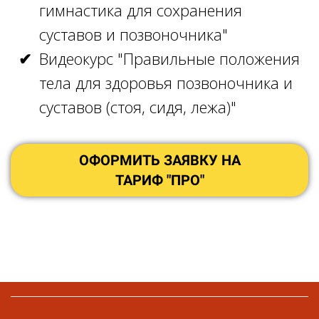
гимнастика для сохранения
суставов и позвоночника"
Видеокурс "Правильные положения
тела для здоровья позвоночника и
суставов (стоя, сидя, лежа)"
ОФОРМИТЬ ЗАЯВКУ НА
ТАРИФ "ПРО"