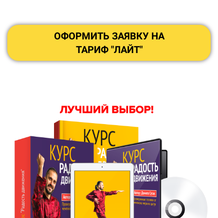
ОФОРМИТЬ ЗАЯВКУ НА
ТАРИФ "ЛАЙТ"