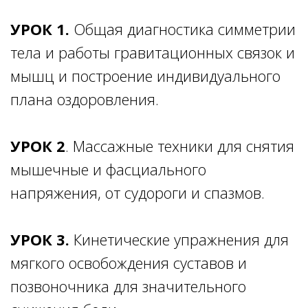
УРОК 1.
Общая диагностика симметрии
тела и работы гравитационных связок и
мышц и построение индивидуального
плана оздоровления.
УРОК 2
. Массажные техники для снятия
мышечные и фасциального
напряжения, от судороги и спазмов.
УРОК 3.
Кинетические упражнения для
мягкого освобождения суставов и
позвоночника для значительного