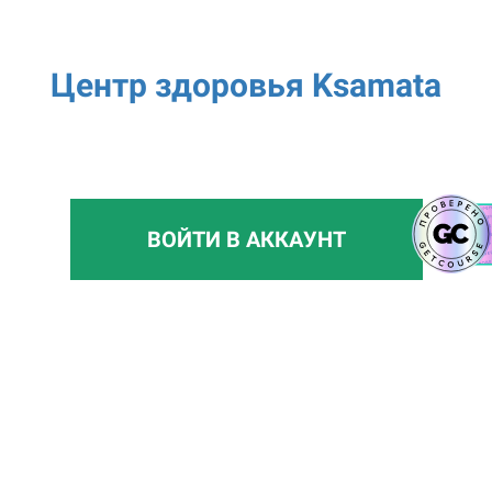
Центр здоровья Ksamata
ВОЙТИ В АККАУНТ