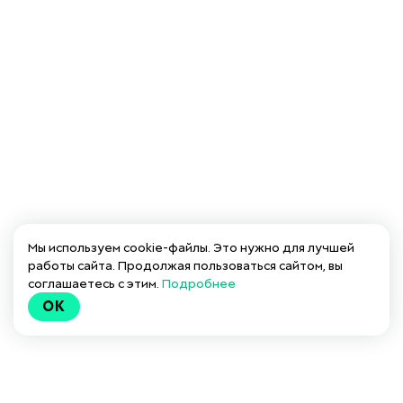
Мы используем cookie-файлы. Это нужно для лучшей
работы сайта. Продолжая пользоваться сайтом, вы
соглашаетесь с этим.
Подробнее
OK