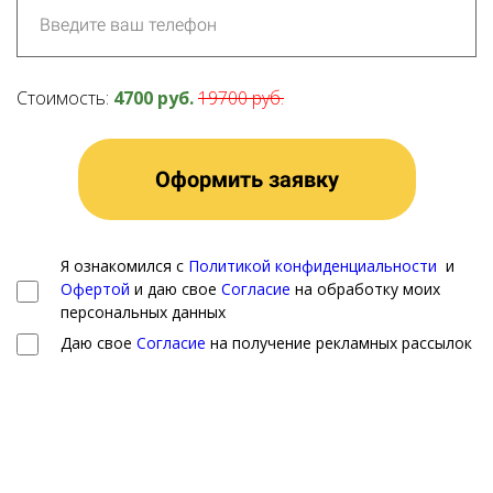
Стоимость:
4700 руб.
19700 руб.
Оформить заявку
Я ознакомился с
Политикой конфиденциальности
и
Офертой
и даю свое
Согласие
на обработку моих
персональных данных
Даю свое
Согласие
на получение рекламных рассылок