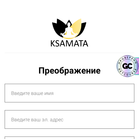
Преображение