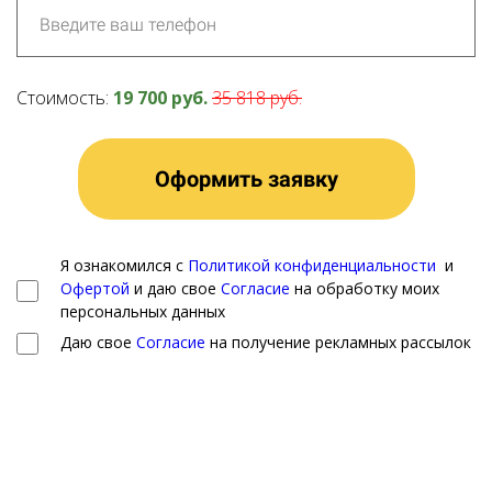
Стоимость:
19 700 руб.
35 818 руб.
Оформить заявку
Я ознакомился с
Политикой конфиденциальности
и
Офертой
и даю свое
Согласие
на обработку моих
персональных данных
Даю свое
Согласие
на получение рекламных рассылок