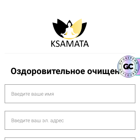
Оздоровительное очищение