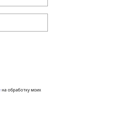
е
на обработку моих