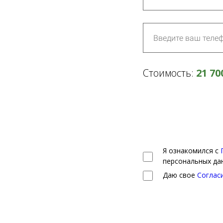
Стоимость:
21 70
Я ознакомился с
персональных да
Даю свое
Соглас