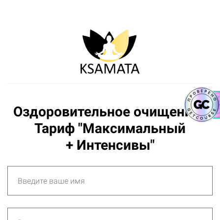
Оздоровительное очищение.
Тариф "Максимальный
+ Интенсивы"