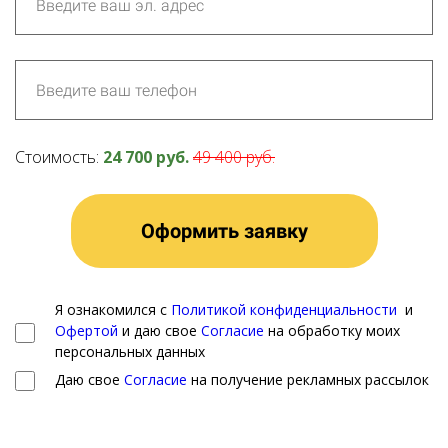
Стоимость:
24 700 руб.
49 400 руб.
Оформить заявку
Я ознакомился с
Политикой конфиденциальности
и
Офертой
и даю свое
Согласие
на обработку моих
персональных данных
Даю свое
Согласие
на получение рекламных рассылок