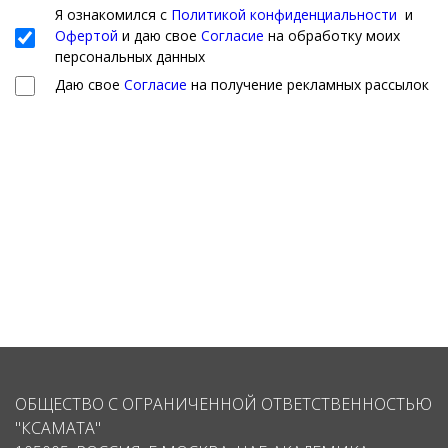
Я ознакомился с
Политикой конфиденциальности
и
Офертой
и даю свое
Согласие
на обработку моих
персональных данных
Даю свое
Согласие
на получение рекламных рассылок
ОБЩЕСТВО С ОГРАНИЧЕННОЙ ОТВЕТСТВЕННОСТЬЮ
"КСАМАТА"