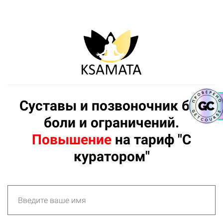
Суставы и позвоночник без
боли и ограничений.
Повышение
на тариф "С
куратором"