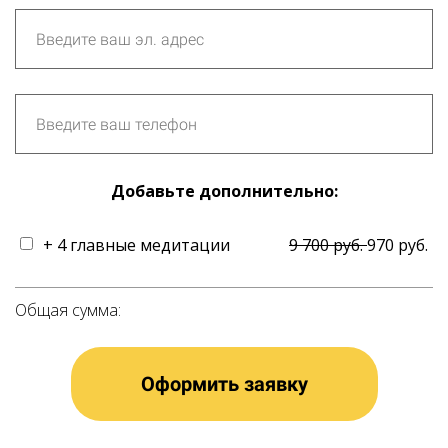
Добавьте дополнительно:
+ 4 главные медитации
9 700 руб.
970 руб.
Общая сумма:
Оформить заявку