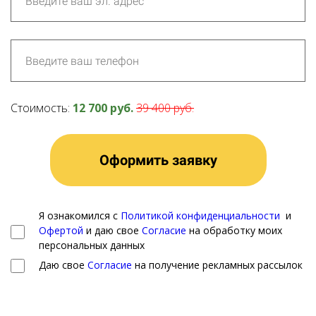
Стоимость:
12 700 руб.
39 400 руб.
Оформить заявку
Я ознакомился с
Политикой конфиденциальности
и
Офертой
и даю свое
Согласие
на обработку моих
персональных данных
Даю свое
Согласие
на получение рекламных рассылок