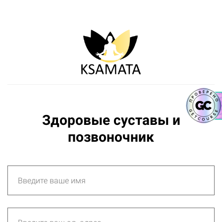
Здоровые суставы и
позвоночник