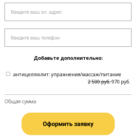
Добавьте дополнительно:
антицеллюлит: упражнения/массаж/питание
2 500 руб.
970 руб.
Общая сумма:
Оформить заявку