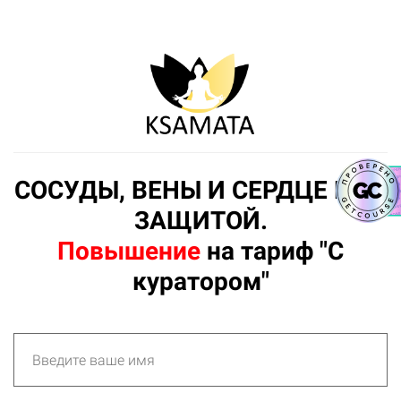
СОСУДЫ, ВЕНЫ И СЕРДЦЕ ПОД
ЗАЩИТОЙ.
Повышение
на тариф "С
куратором"