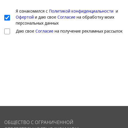
Я ознакомился с
Политикой конфиденциальности
и
Офертой
и даю свое
Согласие
на обработку моих
персональных данных
Даю свое
Согласие
на получение рекламных рассылок
ОБЩЕСТВО С ОГРАНИЧЕННОЙ